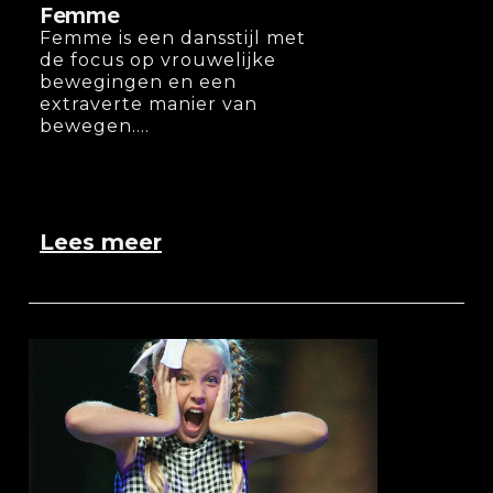
Femme
Femme is een dansstijl met
de focus op vrouwelijke
bewegingen en een
extraverte manier van
bewegen....
Lees meer