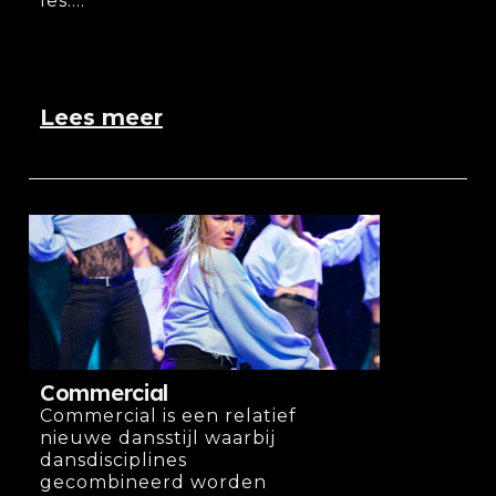
les....
Lees meer
Commercial
Commercial is een relatief
nieuwe dansstijl waarbij
dansdisciplines
gecombineerd worden