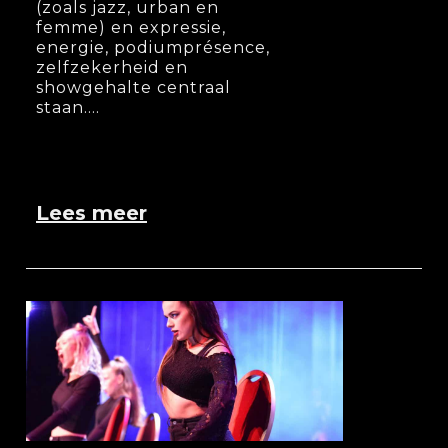
(zoals jazz, urban en
femme) en expressie,
energie, podiumprésence,
zelfzekerheid en
showgehalte centraal
staan....
Lees meer