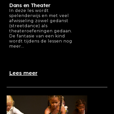
Dans en Theater
In deze les wordt
spelenderwijs en met veel
afwisseling zowel gedanst
(streetdance) als
theateroefeningen gedaan.
De fantasie van een kind
wordt tijdens de lessen nog
meer...
Lees meer