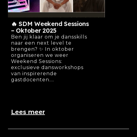
🔥 SDM Weekend Sessions
– Oktober 2025
Ben jij klaar om je dansskills
naar een next level te
brengen? ✨ In oktober
organiseren we weer
Weekend Sessions:
exclusieve dansworkshops
van inspirerende
gastdocenten....
Lees meer