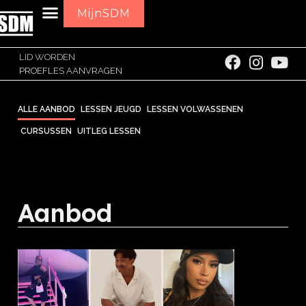
MijnSDM
LID WORDEN
PROEFLES AANVRAGEN
ALLE AANBOD
LESSEN JEUGD
LESSEN VOLWASSENEN
CURSUSSEN
UITLEG LESSEN
Aanbod