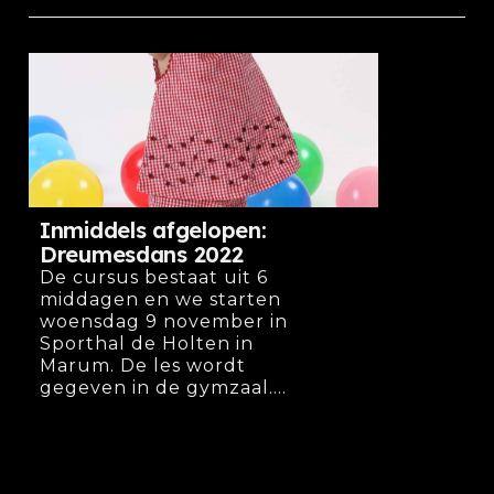
Inmiddels afgelopen:
Dreumesdans 2022
De cursus bestaat uit 6
middagen en we starten
woensdag 9 november in
Sporthal de Holten in
Marum. De les wordt
gegeven in de gymzaal....