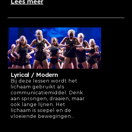
Lees meer
Lyrical / Modern​
Bij deze lessen wordt het
lichaam gebruikt als
communicatiemiddel. Denk
aan sprongen, draaien, maar
ook lange lijnen. Het
lichaam is soepel en de
vloeiende bewegingen...