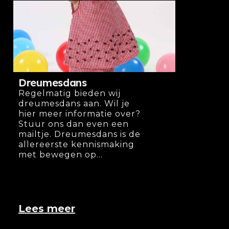
Dreumesdans
Regelmatig bieden wij
dreumesdans aan. Wil je
hier meer informatie over?
Stuur ons dan even een
mailtje. Dreumesdans is de
allereerste kennismaking
met bewegen op...
Lees meer