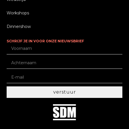
Workshops
Dinnershow
SCHRIJF JE IN VOOR ONZE NIEUWSBRIEF
verstuur