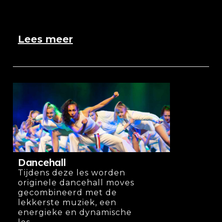
Lees meer
Dancehall
Tijdens deze les worden
originele dancehall moves
gecombineerd met de
lekkerste muziek, een
energieke en dynamische