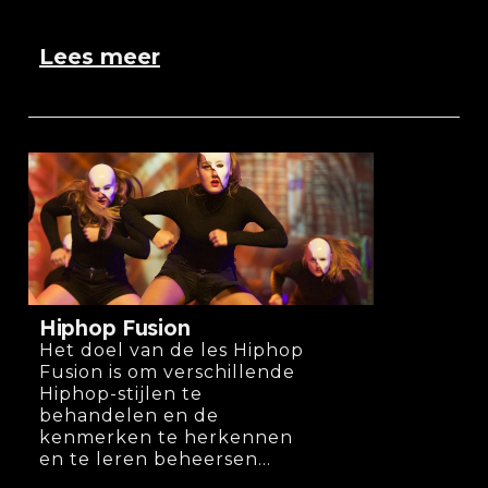
Lees meer
Hiphop Fusion
Het doel van de les Hiphop
Fusion is om verschillende
Hiphop-stijlen te
behandelen en de
kenmerken te herkennen
en te leren beheersen...