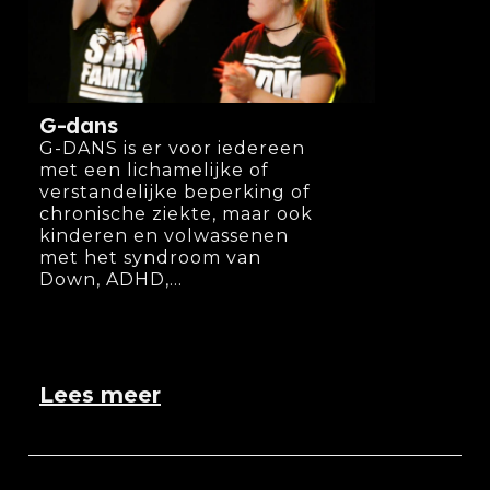
G-dans
G-DANS is er voor iedereen
met een lichamelijke of
verstandelijke beperking of
chronische ziekte, maar ook
kinderen en volwassenen
met het syndroom van
Down, ADHD,...
Lees meer