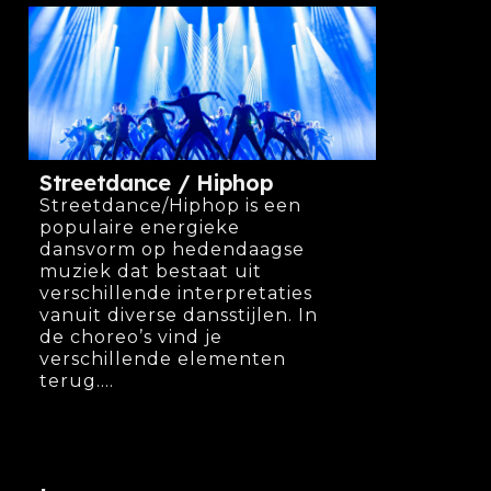
Streetdance / Hiphop
Streetdance/Hiphop is een
populaire energieke
dansvorm op hedendaagse
muziek dat bestaat uit
verschillende interpretaties
vanuit diverse dansstijlen. In
de choreo’s vind je
verschillende elementen
terug....