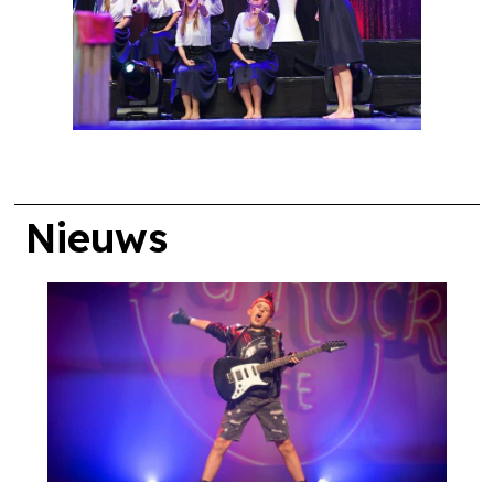
Nieuws