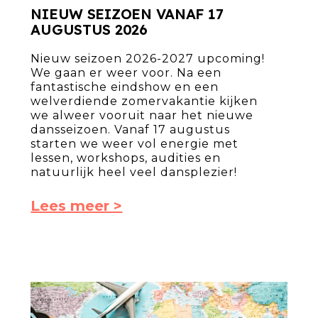
NIEUW SEIZOEN VANAF 17
AUGUSTUS 2026
Nieuw seizoen 2026-2027 upcoming!
We gaan er weer voor. Na een
fantastische eindshow en een
welverdiende zomervakantie kijken
we alweer vooruit naar het nieuwe
dansseizoen. Vanaf 17 augustus
starten we weer vol energie met
lessen, workshops, audities en
natuurlijk heel veel dansplezier!
Lees meer >