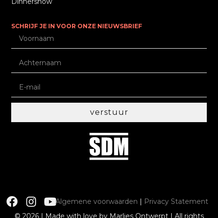
Dinnershow
SCHRIJF JE IN VOOR ONZE NIEUWSBRIEF
verstuur
Algemene voorwaarden
|
Privacy Statement
© 2026 | Made with love by Marlies Ontwerpt | All rights