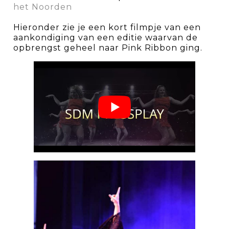
het Noorden
Hieronder zie je een kort filmpje van een
aankondiging van een editie waarvan de
opbrengst geheel naar Pink Ribbon ging.