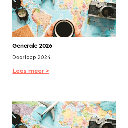
Generale 2026
Doorloop 2024
Lees meer >