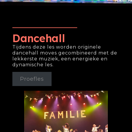
Dancehall
Tijdens deze les worden originele
dancehall moves gecombineerd met de
lekkerste muziek, een energieke en
dynamische les.
Proefles