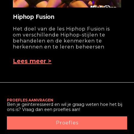
Hiphop Fusion
Het doel van de les Hiphop Fusion is
om verschillende Hiphop-stijlen te
behandelen en de kenmerken te
herkennen en te leren beheersen
Lees meer >
PROEFLES AANVRAGEN
Ben je geïnteresseerd en wil je graag weten hoe het bij
ons is? Vraag dan een proefles aan!
Proefles