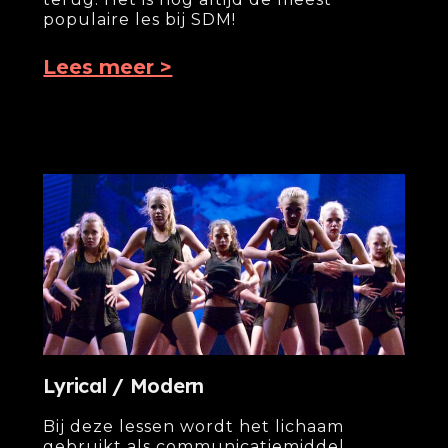
populaire les bij SDM!
Lees meer >
Lyrical / Modern​
Bij deze lessen wordt het lichaam
gebruikt als communicatiemiddel.