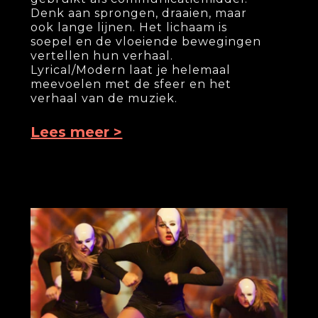
Denk aan sprongen, draaien, maar
ook lange lijnen. Het lichaam is
soepel en de vloeiende bewegingen
vertellen hun verhaal.
Lyrical/Modern laat je helemaal
meevoelen met de sfeer en het
verhaal van de muziek.
Lees meer >