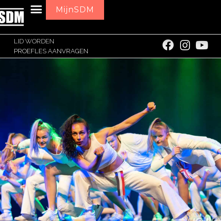
MijnSDM
LID WORDEN
PROEFLES AANVRAGEN