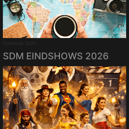
Doorloop 2025
SDM EINDSHOWS 2026