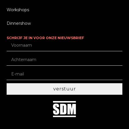
Workshops
Dinnershow
SCHRIJF JE IN VOOR ONZE NIEUWSBRIEF
verstuur