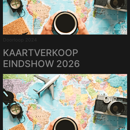
Doorloop 2024
KAARTVERKOOP
EINDSHOW 2026