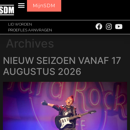
MijnSDM
LID WORDEN
PROEFLES AANVRAGEN
Archives
NIEUW SEIZOEN VANAF 17
AUGUSTUS 2026