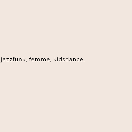
, jazzfunk, femme, kidsdance,