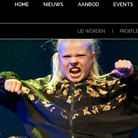
HOME
NIEUWS
AANBOD
EVENTS
LID WORDEN
PROEFL