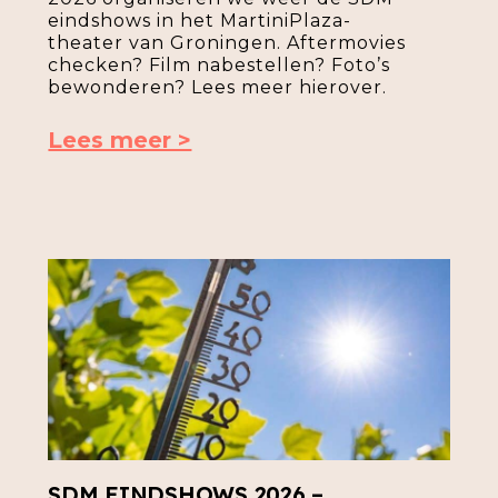
eindshows in het MartiniPlaza-
theater van Groningen. Aftermovies
checken? Film nabestellen? Foto’s
bewonderen? Lees meer hierover.
Lees meer >
SDM EINDSHOWS 2026 –