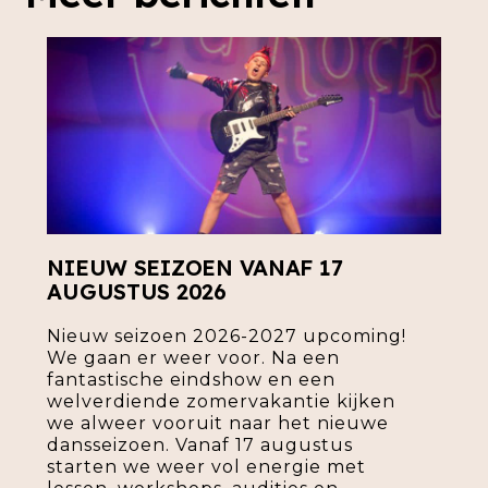
NIEUW SEIZOEN VANAF 17
AUGUSTUS 2026
Nieuw seizoen 2026-2027 upcoming!
We gaan er weer voor. Na een
fantastische eindshow en een
welverdiende zomervakantie kijken
we alweer vooruit naar het nieuwe
dansseizoen. Vanaf 17 augustus
starten we weer vol energie met