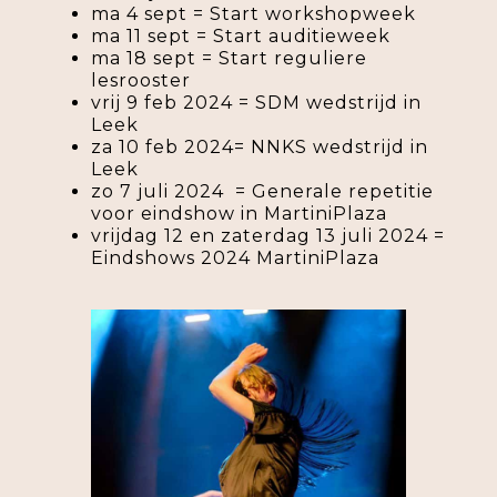
ma 4 sept = Start workshopweek
ma 11 sept = Start auditieweek
ma 18 sept = Start reguliere
lesrooster
vrij 9 feb 2024 = SDM wedstrijd in
Leek
za 10 feb 2024= NNKS wedstrijd in
Leek
zo 7 juli 2024 = Generale repetitie
voor eindshow in MartiniPlaza
vrijdag 12 en zaterdag 13 juli 2024 =
Eindshows 2024 MartiniPlaza