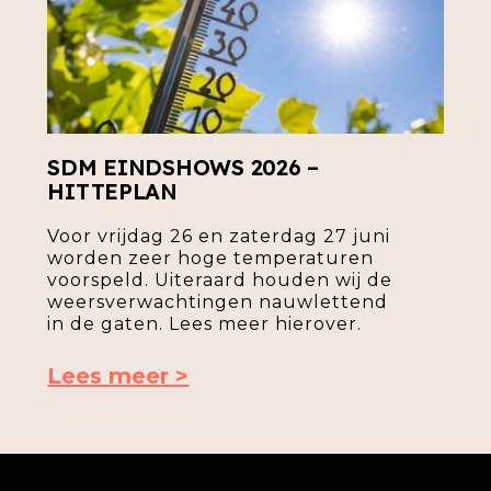
SDM EINDSHOWS 2026 –
HITTEPLAN
Voor vrijdag 26 en zaterdag 27 juni
worden zeer hoge temperaturen
voorspeld. Uiteraard houden wij de
weersverwachtingen nauwlettend
in de gaten. Lees meer hierover.
Lees meer >