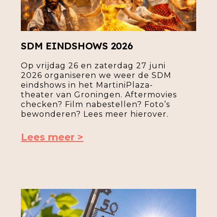
SDM EINDSHOWS 2026
Op vrijdag 26 en zaterdag 27 juni
2026 organiseren we weer de SDM
eindshows in het MartiniPlaza-
theater van Groningen. Aftermovies
checken? Film nabestellen? Foto’s
bewonderen? Lees meer hierover.
Lees meer >