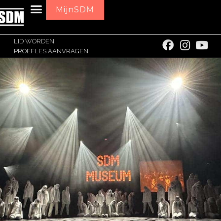
MijnSDM
LID WORDEN
PROEFLES AANVRAGEN