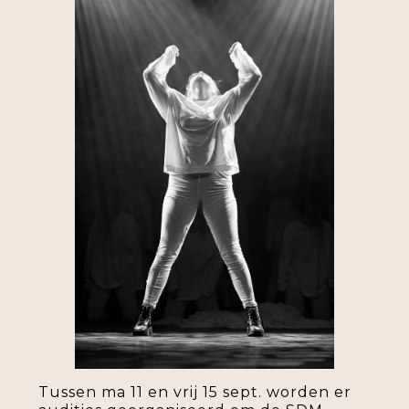
Tussen ma 11 en vrij 15 sept. worden er