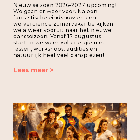
Nieuw seizoen 2026-2027 upcoming!
We gaan er weer voor. Na een
fantastische eindshow en een
welverdiende zomervakantie kijken
we alweer vooruit naar het nieuwe
dansseizoen. Vanaf 17 augustus
starten we weer vol energie met
lessen, workshops, audities en
natuurlijk heel veel dansplezier!
Lees meer >