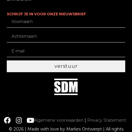
SCHRIJF JE IN VOOR ONZE NIEUWSBRIEF
verstuur
Algemene voorwaarden
|
Privacy Statement
© 2026 | Made with love by Marlies Ontwerpt | All rights