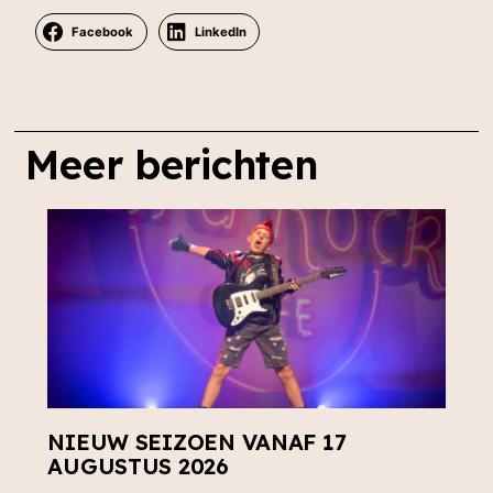
Facebook
LinkedIn
Meer berichten
NIEUW SEIZOEN VANAF 17
AUGUSTUS 2026