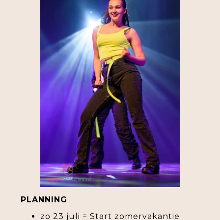
PLANNING
zo 23 juli = Start zomervakantie