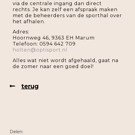
via de centrale ingang dan direct
rechts. Je kan zelf een afspraak maken
met de beheerders van de sporthal over
het afhalen.
Adres:
Hoornweg 46, 9363 EH Marum
Telefoon: 0594 642 709
holten@optisport.nl
Alles wat niet wordt afgehaald, gaat na
de zomer naar een goed doel!
terug
Delen: