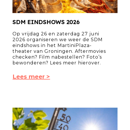
SDM EINDSHOWS 2026
Op vrijdag 26 en zaterdag 27 juni
2026 organiseren we weer de SDM
eindshows in het MartiniPlaza-
theater van Groningen. Aftermovies
checken? Film nabestellen? Foto’s
bewonderen? Lees meer hierover.
Lees meer >