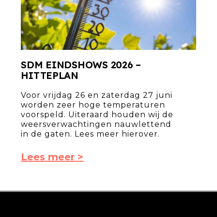
SDM EINDSHOWS 2026 –
HITTEPLAN
Voor vrijdag 26 en zaterdag 27 juni
worden zeer hoge temperaturen
voorspeld. Uiteraard houden wij de
weersverwachtingen nauwlettend
in de gaten. Lees meer hierover.
Lees meer >