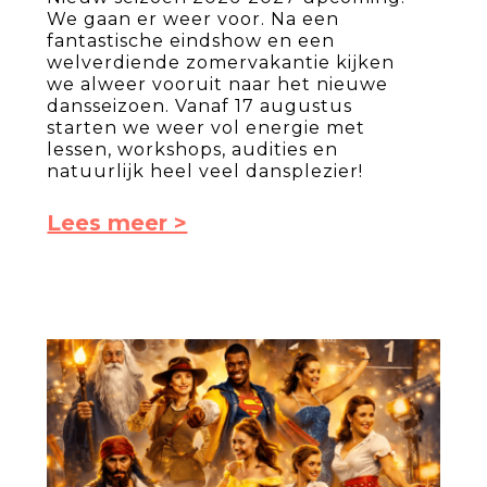
We gaan er weer voor. Na een
fantastische eindshow en een
welverdiende zomervakantie kijken
we alweer vooruit naar het nieuwe
dansseizoen. Vanaf 17 augustus
starten we weer vol energie met
lessen, workshops, audities en
natuurlijk heel veel dansplezier!
Lees meer >