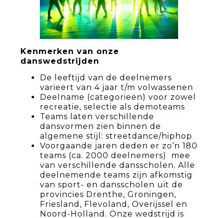
Kenmerken van onze
danswedstrijden
De leeftijd van de deelnemers
varieert van 4 jaar t/m volwassenen
Deelname (categorieën) voor zowel
recreatie, selectie als demoteams
Teams laten verschillende
dansvormen zien binnen de
algemene stijl: streetdance/hiphop
Voorgaande jaren deden er zo’n 180
teams (ca. 2000 deelnemers) mee
van verschillende dansscholen. Alle
deelnemende teams zijn afkomstig
van sport- en dansscholen uit de
provincies Drenthe, Groningen,
Friesland, Flevoland, Overijssel en
Noord-Holland. Onze wedstrijd is