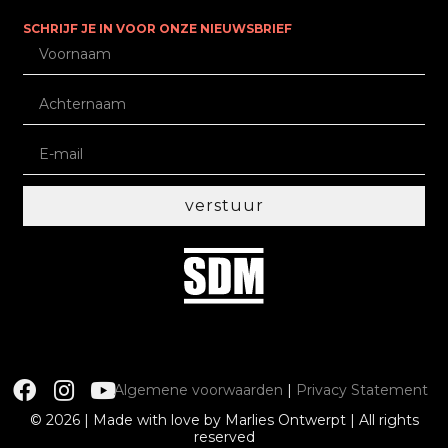
SCHRIJF JE IN VOOR ONZE NIEUWSBRIEF
verstuur
Algemene voorwaarden
|
Privacy Statement
© 2026 | Made with love by Marlies Ontwerpt | All rights
reserved