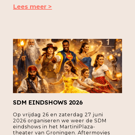
Lees meer >
SDM EINDSHOWS 2026
Op vrijdag 26 en zaterdag 27 juni
2026 organiseren we weer de SDM
eindshows in het MartiniPlaza-
theater van Groningen. Aftermovies