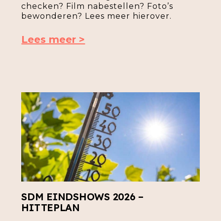
checken? Film nabestellen? Foto’s
bewonderen? Lees meer hierover.
Lees meer >
SDM EINDSHOWS 2026 –
HITTEPLAN