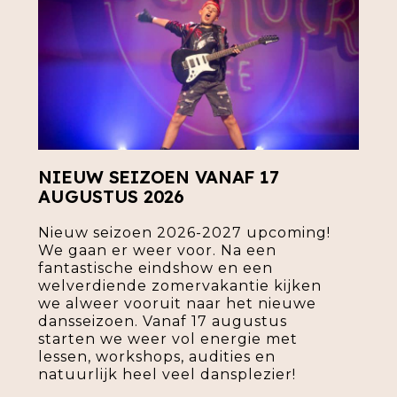
NIEUW SEIZOEN VANAF 17
AUGUSTUS 2026
Nieuw seizoen 2026-2027 upcoming!
We gaan er weer voor. Na een
fantastische eindshow en een
welverdiende zomervakantie kijken
we alweer vooruit naar het nieuwe
dansseizoen. Vanaf 17 augustus
starten we weer vol energie met
lessen, workshops, audities en
natuurlijk heel veel dansplezier!