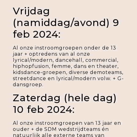
Vrijdag
(namiddag/avond) 9
feb 2024:
Al onze instroomgroepen onder de 13
jaar + optredens van al onze
lyrical/modern, dancehall, commercial,
hiphopfusion, femme, dans en theater,
kidsdance-groepen, diverse demoteams,
streetdance en lyrical/modern volw. + G-
dansgroep.
Zaterdag (hele dag)
10 feb 2024:
Al onze instroomgroepen van 13 jaar en
ouder + de SDM wedstrijdteams én
natuurlijk alle externe teams van