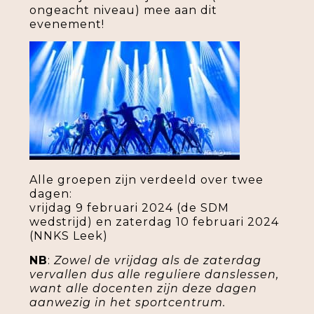
ongeacht niveau) mee aan dit
evenement!
Alle groepen zijn verdeeld over twee
dagen:
vrijdag 9 februari 2024 (de SDM
wedstrijd) en zaterdag 10 februari 2024
(NNKS Leek)
NB
:
Zowel de vrijdag als de zaterdag
vervallen dus alle reguliere danslessen,
want alle docenten zijn deze dagen
aanwezig in het sportcentrum.