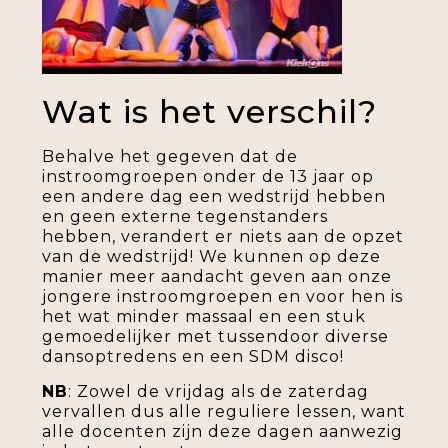
Wat is het verschil?
Behalve het gegeven dat de
instroomgroepen onder de 13 jaar op
een andere dag een wedstrijd hebben
en geen externe tegenstanders
hebben, verandert er niets aan de opzet
van de wedstrijd! We kunnen op deze
manier meer aandacht geven aan onze
jongere instroomgroepen en voor hen is
het wat minder massaal en een stuk
gemoedelijker met tussendoor diverse
dansoptredens en een SDM disco!
NB
: Zowel de vrijdag als de zaterdag
vervallen dus alle reguliere lessen, want
alle docenten zijn deze dagen aanwezig