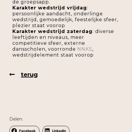
de groepsapp.
Karakter wedstrijd vrijdag
:
persoonlijke aandacht, onderlinge
wedstrijd, gemoedelijk, feestelijke sfeer,
plezier staat voorop
Karakter wedstrijd zaterdag
: diverse
leeftijden en niveaus, meer
competitieve sfeer, externe
dansscholen, voorronde
NNKS
,
wedstrijdelement staat voorop
terug
Delen:
Facebook
LinkedIn