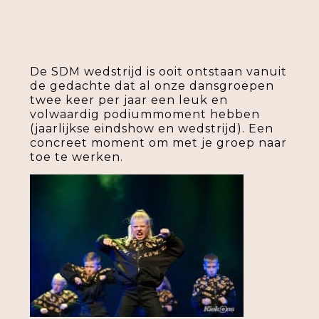
De SDM wedstrijd is ooit ontstaan vanuit
de gedachte dat al onze dansgroepen
twee keer per jaar een leuk en
volwaardig podiummoment hebben
(jaarlijkse eindshow en wedstrijd). Een
concreet moment om met je groep naar
toe te werken.