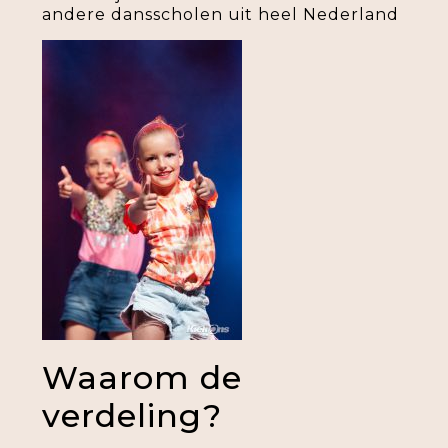
andere dansscholen uit heel Nederland
Waarom de
verdeling?