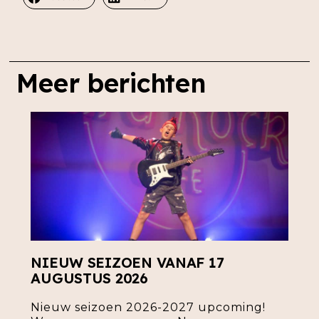
Meer berichten
NIEUW SEIZOEN VANAF 17
AUGUSTUS 2026
Nieuw seizoen 2026-2027 upcoming!