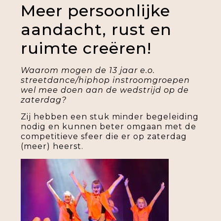
Meer persoonlijke
aandacht, rust en
ruimte creëren!
Waarom mogen de 13 jaar e.o.
streetdance/hiphop instroomgroepen
wel mee doen aan de wedstrijd op de
zaterdag?
Zij hebben een stuk minder begeleiding
nodig en kunnen beter omgaan met de
competitieve sfeer die er op zaterdag
(meer) heerst.