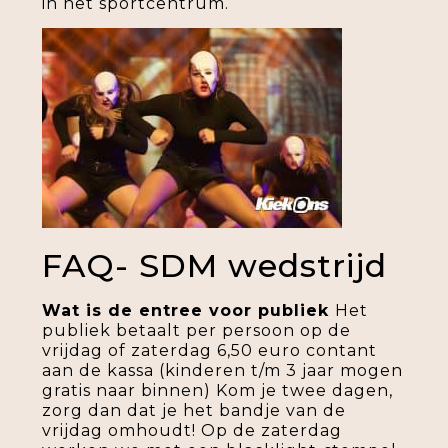
in het sportcentrum.
FAQ- SDM wedstrijd
Wat is de entree voor publiek
Het
publiek betaalt per persoon op de
vrijdag of zaterdag 6,50 euro contant
aan de kassa (kinderen t/m 3 jaar mogen
gratis naar binnen) Kom je twee dagen,
zorg dan dat je het bandje van de
vrijdag omhoudt! Op de zaterdag