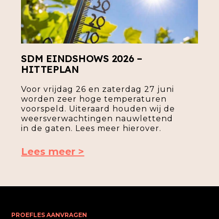
SDM EINDSHOWS 2026 –
HITTEPLAN
Voor vrijdag 26 en zaterdag 27 juni
worden zeer hoge temperaturen
voorspeld. Uiteraard houden wij de
weersverwachtingen nauwlettend
in de gaten. Lees meer hierover.
Lees meer >
PROEFLES AANVRAGEN