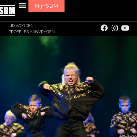
MijnSDM
LID WORDEN
PROEFLES AANVRAGEN