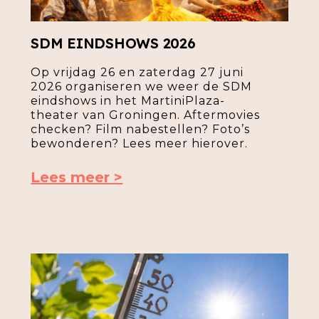
SDM EINDSHOWS 2026
Op vrijdag 26 en zaterdag 27 juni
2026 organiseren we weer de SDM
eindshows in het MartiniPlaza-
theater van Groningen. Aftermovies
checken? Film nabestellen? Foto’s
bewonderen? Lees meer hierover.
Lees meer >