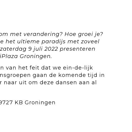
 om met verandering? Hoe groei je?
e het ultieme paradijs met zoveel
zaterdag 9 juli 2022 presenteren
iPlaza Groningen
.
van het feit dat we ein-de-lijk
dansgroepen gaan de komende tijd in
r naar uit om deze dansen aan al
 9727 KB Groningen