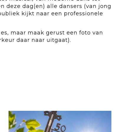
n deze dag(en) alle dansers (van jong
publiek kijkt naar een professionele
es, maar maak gerust een foto van
keur daar naar uitgaat).