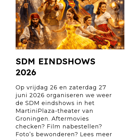
SDM EINDSHOWS
2026
Op vrijdag 26 en zaterdag 27
juni 2026 organiseren we weer
de SDM eindshows in het
MartiniPlaza-theater van
Groningen. Aftermovies
checken? Film nabestellen?
Foto’s bewonderen? Lees meer