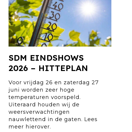
SDM EINDSHOWS
2026 – HITTEPLAN
Voor vrijdag 26 en zaterdag 27
juni worden zeer hoge
temperaturen voorspeld.
Uiteraard houden wij de
weersverwachtingen
nauwlettend in de gaten. Lees
meer hierover.