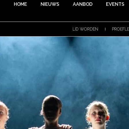
HOME
NIEUWS
AANBOD
EVENTS
LID WORDEN
PROEFL