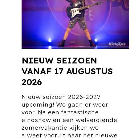
NIEUW SEIZOEN
VANAF 17 AUGUSTUS
2026
Nieuw seizoen 2026-2027
upcoming! We gaan er weer
voor. Na een fantastische
eindshow en een welverdiende
zomervakantie kijken we
alweer vooruit naar het nieuwe