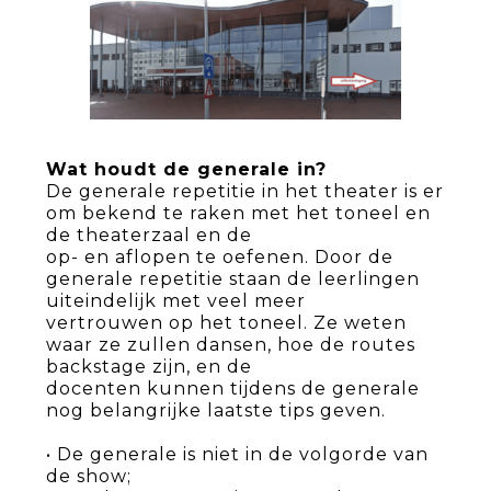
Wat houdt de generale in?
De generale repetitie in het theater is er
om bekend te raken met het toneel en
de theaterzaal en de
op- en aflopen te oefenen. Door de
generale repetitie staan de leerlingen
uiteindelijk met veel meer
vertrouwen op het toneel. Ze weten
waar ze zullen dansen, hoe de routes
backstage zijn, en de
docenten kunnen tijdens de generale
nog belangrijke laatste tips geven.
• De generale is niet in de volgorde van
de show;