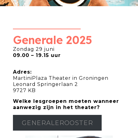
Generale 2025
Zondag 29 juni
09.00 – 19.15 uur
Adres:
MartiniPlaza Theater in Groningen
Leonard Springerlaan 2
9727 KB
Welke lesgroepen moeten wanneer
aanwezig zijn in het theater?
GENERALEROOSTER