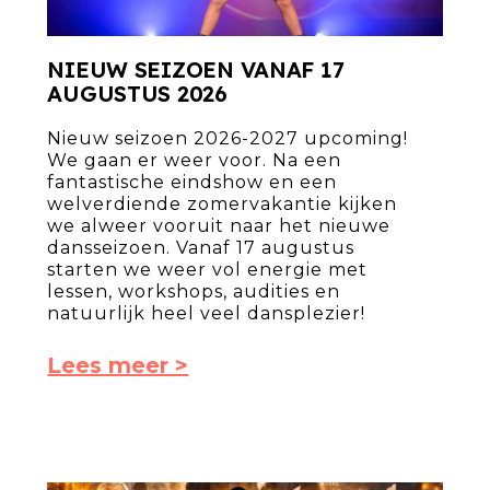
NIEUW SEIZOEN VANAF 17
AUGUSTUS 2026
Nieuw seizoen 2026-2027 upcoming!
We gaan er weer voor. Na een
fantastische eindshow en een
welverdiende zomervakantie kijken
we alweer vooruit naar het nieuwe
dansseizoen. Vanaf 17 augustus
starten we weer vol energie met
lessen, workshops, audities en
natuurlijk heel veel dansplezier!
Lees meer >