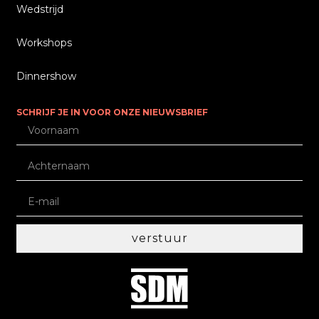
Wedstrijd
Workshops
Dinnershow
SCHRIJF JE IN VOOR ONZE NIEUWSBRIEF
verstuur