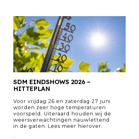
SDM EINDSHOWS 2026 –
HITTEPLAN
Voor vrijdag 26 en zaterdag 27 juni
worden zeer hoge temperaturen
voorspeld. Uiteraard houden wij de
weersverwachtingen nauwlettend
in de gaten. Lees meer hierover.