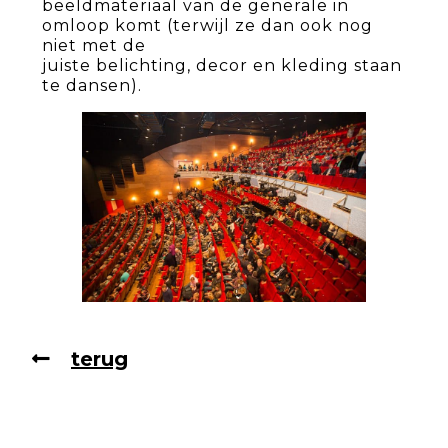
beeldmateriaal van de generale in
omloop komt (terwijl ze dan ook nog
niet met de
juiste belichting, decor en kleding staan
te dansen).
terug