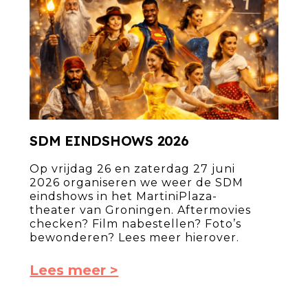
SDM EINDSHOWS 2026
Op vrijdag 26 en zaterdag 27 juni
2026 organiseren we weer de SDM
eindshows in het MartiniPlaza-
theater van Groningen. Aftermovies
checken? Film nabestellen? Foto’s
bewonderen? Lees meer hierover.
Lees meer >